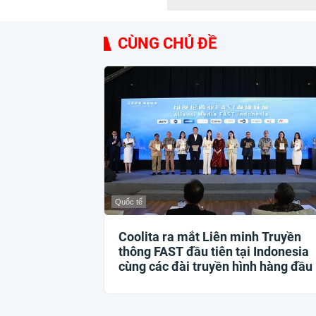
CÙNG CHỦ ĐỀ
Quốc tế
Coolita ra mắt Liên minh Truyền
thông FAST đầu tiên tại Indonesia
cùng các đài truyền hình hàng đầu