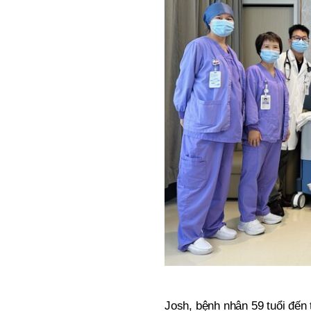
Josh, bệnh nhân 59 tuổi đến