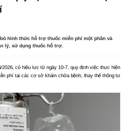
í
bỏ hình thức hỗ trợ thuốc miễn phí một phần và
n lý, sử dụng thuốc hỗ trợ.
/2026, có hiệu lực từ ngày 10-7, quy định việc thực hiện
iễn phí tại các cơ sở khám chữa bệnh, thay thế thông tư