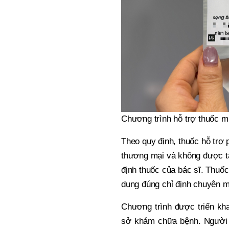
Chương trình hỗ trợ thuốc mi
Theo quy định, thuốc hỗ trợ
thương mại và không được tá
định thuốc của bác sĩ. Thuố
dụng đúng chỉ định chuyên 
Chương trình được triển kh
sở khám chữa bệnh. Người 