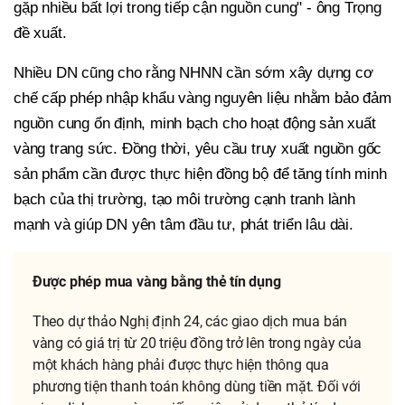
gặp nhiều bất lợi trong tiếp cận nguồn cung" - ông Trọng
đề xuất.
Nhiều DN cũng cho rằng NHNN cần sớm xây dựng cơ
chế cấp phép nhập khẩu vàng nguyên liệu nhằm bảo đảm
nguồn cung ổn định, minh bạch cho hoạt động sản xuất
vàng trang sức. Đồng thời, yêu cầu truy xuất nguồn gốc
sản phẩm cần được thực hiện đồng bộ để tăng tính minh
bạch của thị trường, tạo môi trường cạnh tranh lành
mạnh và giúp DN yên tâm đầu tư, phát triển lâu dài.
Được phép mua vàng bằng thẻ tín dụng
Theo dự thảo Nghị định 24, các giao dịch mua bán
vàng có giá trị từ 20 triệu đồng trở lên trong ngày của
một khách hàng phải được thực hiện thông qua
phương tiện thanh toán không dùng tiền mặt. Đối với