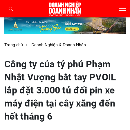
Trang chủ
Doanh Nghiệp & Doanh Nhân
Công ty của tỷ phú Phạm
Nhật Vượng bắt tay PVOIL
lắp đặt 3.000 tủ đổi pin xe
máy điện tại cây xăng đến
hết tháng 6