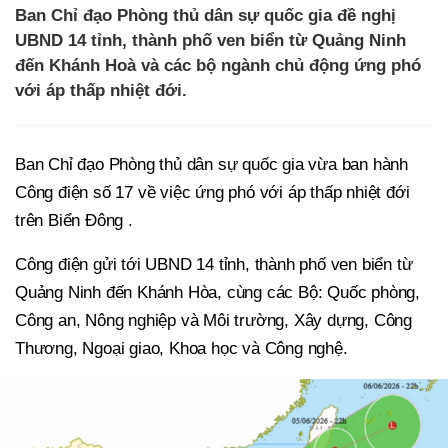
Ban Chỉ đạo Phòng thủ dân sự quốc gia đề nghị
UBND 14 tỉnh, thành phố ven biển từ Quảng Ninh
đến Khánh Hoà và các bộ ngành chủ động ứng phó
với áp thấp nhiệt đới.
Ban Chỉ đạo Phòng thủ dân sự quốc gia vừa ban hành
Công điện số 17 về việc ứng phó với áp thấp nhiệt đới
trên Biển Đông .
Công điện gửi tới UBND 14 tỉnh, thành phố ven biển từ
Quảng Ninh đến Khánh Hòa, cùng các Bộ: Quốc phòng,
Công an, Nông nghiệp và Môi trường, Xây dựng, Công
Thương, Ngoại giao, Khoa học và Công nghệ.