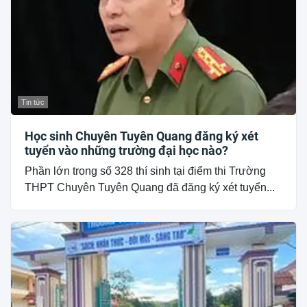
Tin tức
Học sinh Chuyên Tuyên Quang đăng ký xét
tuyển vào những trường đại học nào?
Phần lớn trong số 328 thí sinh tại điểm thi Trường
THPT Chuyên Tuyên Quang đã đăng ký xét tuyển...