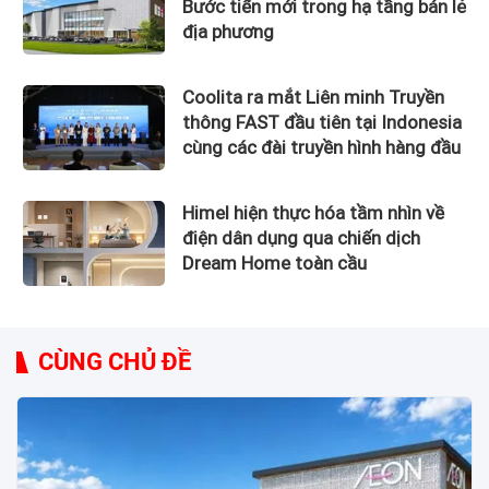
Bước tiến mới trong hạ tầng bán lẻ
địa phương
Coolita ra mắt Liên minh Truyền
thông FAST đầu tiên tại Indonesia
cùng các đài truyền hình hàng đầu
Himel hiện thực hóa tầm nhìn về
điện dân dụng qua chiến dịch
Dream Home toàn cầu
CÙNG CHỦ ĐỀ