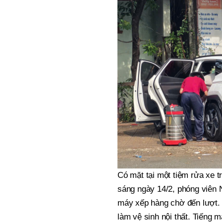
Có mặt tại một tiệm rửa xe 
sáng ngày 14/2, phóng viên 
máy xếp hàng chờ đến lượt. N
làm vệ sinh nội thất. Tiếng 