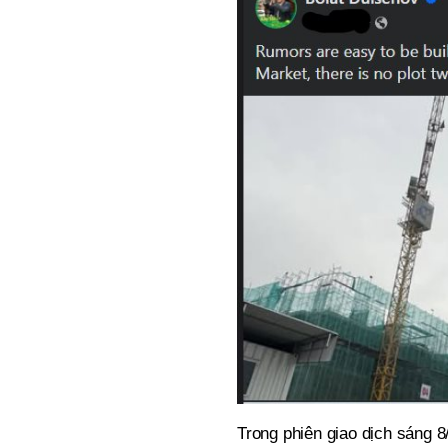
Trong phiên giao dịch sáng 8/