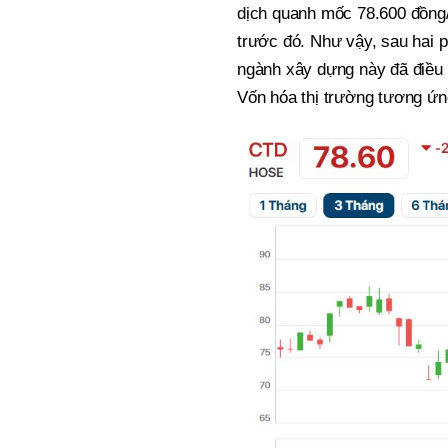
dịch quanh mốc 78.600 đồng
trước đó. Như vậy, sau hai 
ngành xây dựng này đã điều 
Vốn hóa thị trường tương ứn