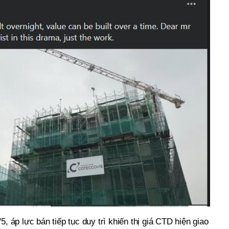
5, áp lực bán tiếp tục duy trì khiến thị giá CTD hiện giao