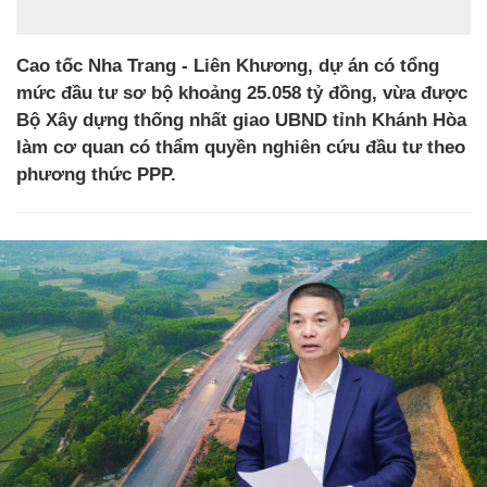
Cao tốc Nha Trang - Liên Khương, dự án có tổng
mức đầu tư sơ bộ khoảng 25.058 tỷ đồng, vừa được
Bộ Xây dựng thống nhất giao UBND tỉnh Khánh Hòa
làm cơ quan có thẩm quyền nghiên cứu đầu tư theo
phương thức PPP.