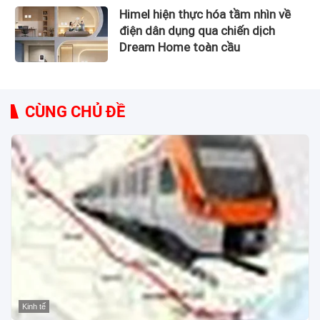
Himel hiện thực hóa tầm nhìn về
điện dân dụng qua chiến dịch
Dream Home toàn cầu
CÙNG CHỦ ĐỀ
Kinh tế