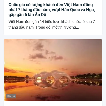
Quốc gia có lượng khách đến Việt Nam đông
nhất 7 tháng đầu năm, vượt Hàn Quốc và Nga,
gấp gần 6 lần Ấn Độ
Việt Nam đón gần 14 triệu lượt khách quốc tế sau 7
tháng đầu năm. Trong đó, một thị trường...
Kinh tế