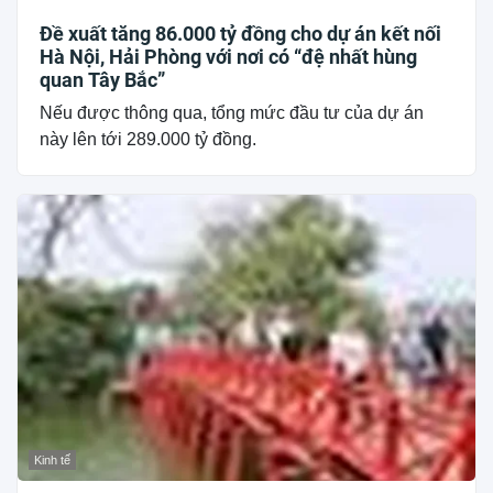
Đề xuất tăng 86.000 tỷ đồng cho dự án kết nối
Hà Nội, Hải Phòng với nơi có “đệ nhất hùng
quan Tây Bắc”
Nếu được thông qua, tổng mức đầu tư của dự án
này lên tới 289.000 tỷ đồng.
Kinh tế