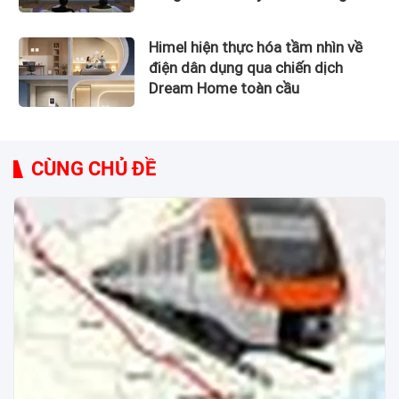
Himel hiện thực hóa tầm nhìn về
điện dân dụng qua chiến dịch
Dream Home toàn cầu
CÙNG CHỦ ĐỀ