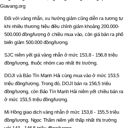
Giavang.org
Đối với vàng nhẫn, xu hướng giảm cũng diễn ra tương tự
khi nhiều thương hiệu điều chỉnh giảm khoảng 200.000-
500.000 đồng/lượng ở chiều mua vào, còn giá bán ra phổ
biến giảm 500.000 đồng/lượng.
SJC niêm yết giá vàng nhẫn ở mức 153,8 - 156,8 triệu
đồng/lượng, thuộc nhóm cao nhất thị trường.
DOJI và Bảo Tín Mạnh Hải cùng mua vào ở mức 153,5
triệu đồng/lượng. Trong đó, DOJI bán ra 156,5 triệu
đồng/lượng, còn Bảo Tín Mạnh Hải niêm yết chiều bán ra
ở mức 153,5 triệu đồng/lượng.
Mi Hồng giao dịch vàng nhẫn ở mức 153,8 - 155,5 triệu
đồng/lượng. Ngọc Thẩm niêm yết thấp nhất thị trường