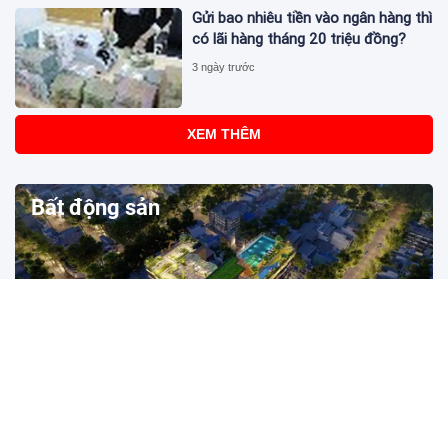
Gửi bao nhiêu tiền vào ngân hàng thì
có lãi hàng tháng 20 triệu đồng?
3 ngày trước
XEM THÊM
Bất động sản