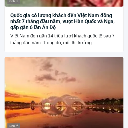
Kinh tế
Quốc gia có lượng khách đến Việt Nam đông
nhất 7 tháng đầu năm, vượt Hàn Quốc và Nga,
gấp gần 6 lần Ấn Độ
Việt Nam đón gần 14 triệu lượt khách quốc tế sau 7
tháng đầu năm. Trong đó, một thị trường...
Kinh tế