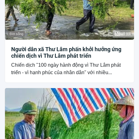
Đời sống
Người dân xã Thư Lâm phấn khởi hưởng ứng
chiến dịch vì Thư Lâm phát triển
Chiến dịch "100 ngày hành động vì Thư Lâm phát
triển - vì hạnh phúc của nhân dân" với nhiều...