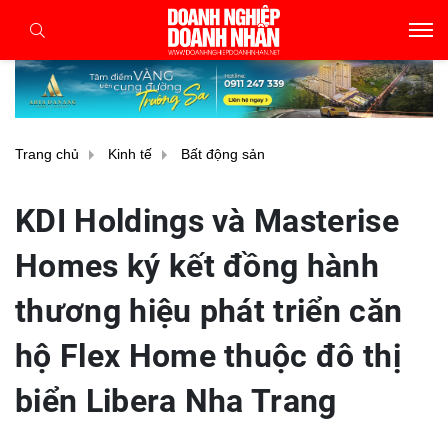
Trang chủ
Kinh tế
Bất động sản
KDI Holdings và Masterise
Homes ký kết đồng hành
thương hiệu phát triển căn
hộ Flex Home thuộc đô thị
biển Libera Nha Trang