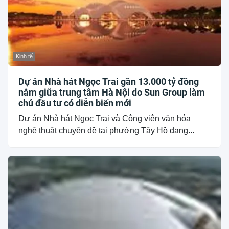
Kinh tế
Dự án Nhà hát Ngọc Trai gần 13.000 tỷ đồng
nằm giữa trung tâm Hà Nội do Sun Group làm
chủ đầu tư có diễn biến mới
Dự án Nhà hát Ngọc Trai và Công viên văn hóa
nghệ thuật chuyên đề tại phường Tây Hồ đang...