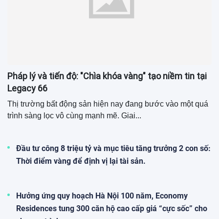
Pháp lý và tiến độ: "Chìa khóa vàng" tạo niềm tin tại
Legacy 66
Thị trường bất động sản hiện nay đang bước vào một quá
trình sàng lọc vô cùng mạnh mẽ. Giai...
Đầu tư công 8 triệu tỷ và mục tiêu tăng trưởng 2 con số:
Thời điểm vàng để định vị lại tài sản.
Hưởng ứng quy hoạch Hà Nội 100 năm, Economy
Residences tung 300 căn hộ cao cấp giá “cực sốc” cho