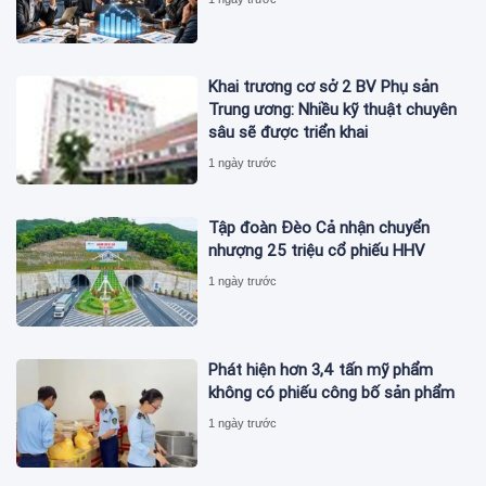
Khai trương cơ sở 2 BV Phụ sản
Trung ương: Nhiều kỹ thuật chuyên
sâu sẽ được triển khai
1 ngày trước
Tập đoàn Đèo Cả nhận chuyển
nhượng 25 triệu cổ phiếu HHV
1 ngày trước
Phát hiện hơn 3,4 tấn mỹ phẩm
không có phiếu công bố sản phẩm
1 ngày trước