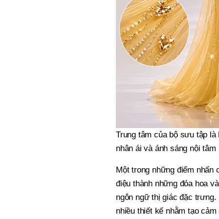
Trung tâm của bộ sưu tập là b
nhân ái và ánh sáng nội tâm
Một trong những điểm nhấn củ
điệu thành những đóa hoa và
ngôn ngữ thị giác đặc trưng.
nhiều thiết kế nhằm tạo cảm 