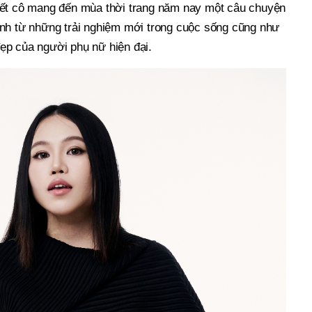
iết cô mang đến mùa thời trang năm nay một câu chuyện
nh từ những trải nghiệm mới trong cuộc sống cũng như
p của người phụ nữ hiện đại.