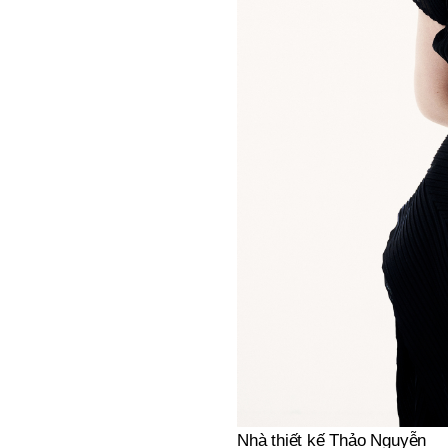
Nhà thiết kế Thảo Nguyễn