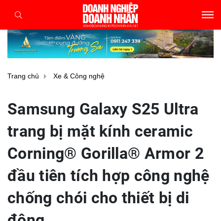
Trang chủ
Xe & Công nghệ
Samsung Galaxy S25 Ultra
trang bị mặt kính ceramic
Corning® Gorilla® Armor 2
đầu tiên tích hợp công nghệ
chống chói cho thiết bị di
động