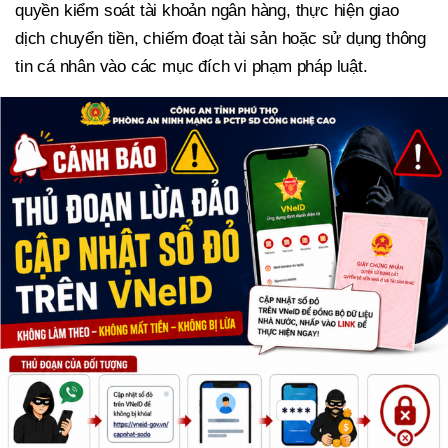
quyền kiểm soát tài khoản ngân hàng, thực hiện giao
dịch chuyển tiền, chiếm đoạt tài sản hoặc sử dụng thông
tin cá nhân vào các mục đích vi phạm pháp luật.