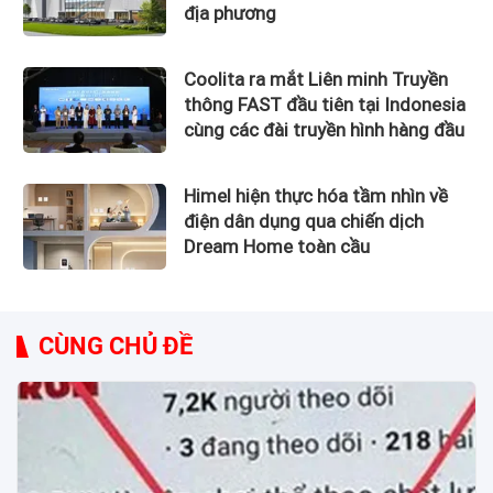
địa phương
Coolita ra mắt Liên minh Truyền
thông FAST đầu tiên tại Indonesia
cùng các đài truyền hình hàng đầu
Himel hiện thực hóa tầm nhìn về
điện dân dụng qua chiến dịch
Dream Home toàn cầu
CÙNG CHỦ ĐỀ