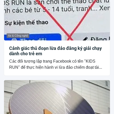
Xe & Công nghệ
Cảnh giác thủ đoạn lừa đảo đăng ký giải chạy
dành cho trẻ em
Các đối tượng lập trang Facebook có tên "KIDS
RUN" để thực hiện hành vi lừa đảo chiếm đoạt tài...