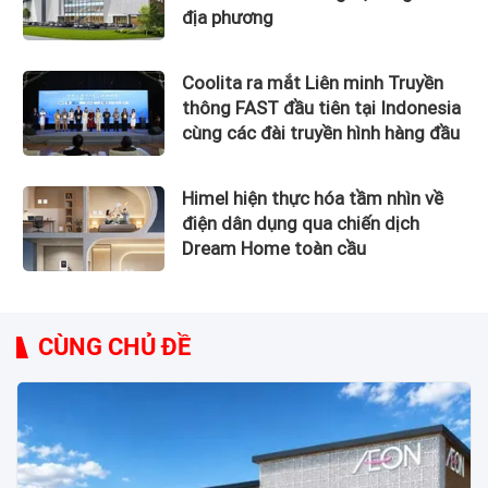
địa phương
Coolita ra mắt Liên minh Truyền
thông FAST đầu tiên tại Indonesia
cùng các đài truyền hình hàng đầu
Himel hiện thực hóa tầm nhìn về
điện dân dụng qua chiến dịch
Dream Home toàn cầu
CÙNG CHỦ ĐỀ