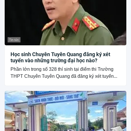
Tin tức
Học sinh Chuyên Tuyên Quang đăng ký xét
tuyển vào những trường đại học nào?
Phần lớn trong số 328 thí sinh tại điểm thi Trường
THPT Chuyên Tuyên Quang đã đăng ký xét tuyển...