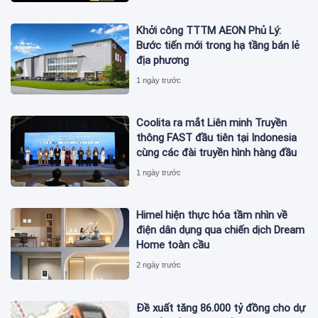
Khởi công TTTM AEON Phủ Lý:
Bước tiến mới trong hạ tầng bán lẻ
địa phương
1 ngày trước
Coolita ra mắt Liên minh Truyền
thông FAST đầu tiên tại Indonesia
cùng các đài truyền hình hàng đầu
1 ngày trước
Himel hiện thực hóa tầm nhìn về
điện dân dụng qua chiến dịch Dream
Home toàn cầu
2 ngày trước
Đề xuất tăng 86.000 tỷ đồng cho dự