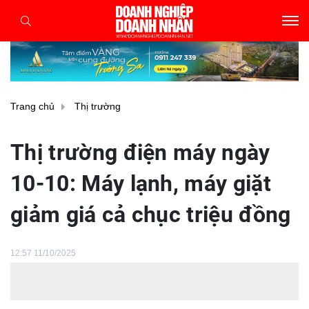
Trang chủ
Thị trường
Thị trường điện máy ngày
10-10: Máy lạnh, máy giặt
giảm giá cả chục triệu đồng
12:57 11/10/2025