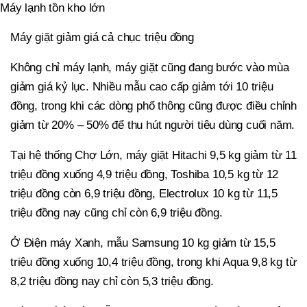
Máy lạnh tồn kho lớn
Máy giặt giảm giá cả chục triệu đồng
Không chỉ máy lạnh, máy giặt cũng đang bước vào mùa
giảm giá kỷ lục. Nhiều mẫu cao cấp giảm tới 10 triệu
đồng, trong khi các dòng phổ thông cũng được điều chỉnh
giảm từ 20% – 50% để thu hút người tiêu dùng cuối năm.
Tại hệ thống Chợ Lớn, máy giặt Hitachi 9,5 kg giảm từ 11
triệu đồng xuống 4,9 triệu đồng, Toshiba 10,5 kg từ 12
triệu đồng còn 6,9 triệu đồng, Electrolux 10 kg từ 11,5
triệu đồng nay cũng chỉ còn 6,9 triệu đồng.
Ở Điện máy Xanh, mẫu Samsung 10 kg giảm từ 15,5
triệu đồng xuống 10,4 triệu đồng, trong khi Aqua 9,8 kg từ
8,2 triệu đồng nay chỉ còn 5,3 triệu đồng.