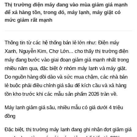
Thị trường điện máy đang vào mùa giảm giá mạnh
để xả hàng tồn, trong đó, máy lạnh, máy giặt có
mức giảm rất mạnh
Thông tin từ các hệ thống bán lẻ lớn như: Điện máy
Xanh, Nguyễn Kim, Chợ Lớn... cho thấy thị trường điện
máy đang bước vào giai đoạn giảm giá mạnh nhất trong
nhiều năm qua, đặc biệt ở nhóm máy lạnh và máy giặt.
Do nguồn hàng dồi dào và sức mua chậm, các nhà bán
lẻ buộc phải điều chỉnh giá sâu để kích cầu và xả hàng
tồn kho trước khi các mẫu sản phẩm 2026 tràn về.
Máy lạnh giảm giá sâu, nhiều mẫu có giá dưới 4 triệu
đồng
Đặc biệt, thị trường máy lạnh đang ghi nhận đợt giảm giá