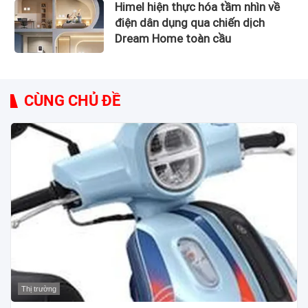
Himel hiện thực hóa tầm nhìn về
điện dân dụng qua chiến dịch
Dream Home toàn cầu
CÙNG CHỦ ĐỀ
Thị trường