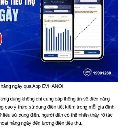
hụ hàng ngày qua App EVHANOI
 ứng dụng không chỉ cung cấp thông tin về điện năng
g cao ý thức sử dụng điện tiết kiệm trong mỗi gia đình.
 liệu sử dụng điện, người dân có thể nhận thấy rõ tác
hoạt hằng ngày đến lượng điện tiêu thụ.