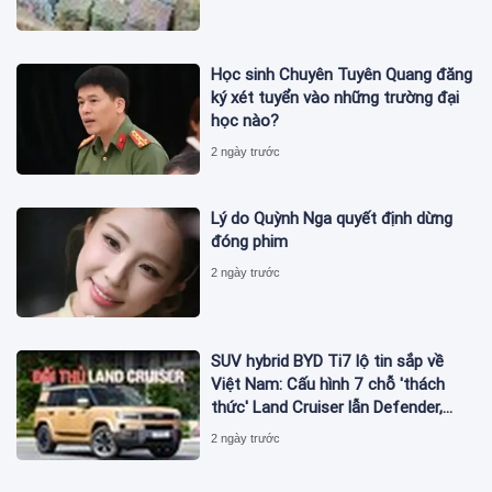
Học sinh Chuyên Tuyên Quang đăng
ký xét tuyển vào những trường đại
học nào?
2 ngày trước
Lý do Quỳnh Nga quyết định dừng
đóng phim
2 ngày trước
SUV hybrid BYD Ti7 lộ tin sắp về
Việt Nam: Cấu hình 7 chỗ 'thách
thức' Land Cruiser lẫn Defender,
chạy thuần điện hơn 150 km, dự
2 ngày trước
kiến mở bán trong quý III/2026