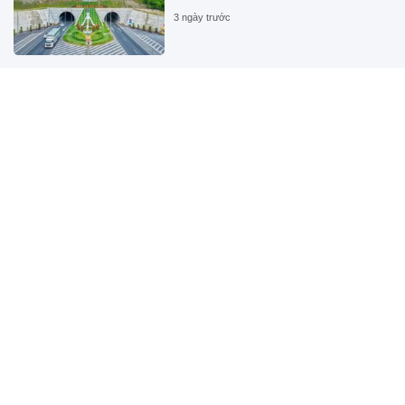
3 ngày trước
Phát hiện hơn 3,4 tấn mỹ phẩm
không có phiếu công bố sản phẩm
3 ngày trước
Hard Rock Cafe và Coca-Cola®
Khởi Động Cuộc Thi Âm Nhạc Hard
Rock Rising dành cho các Nghệ Sĩ
Trẻ Triển Vọng
05:58 05/08/2026
Lockton ra mắt Lockton SAGE: Nền
Tảng Trí Tuệ Doanh Nghiệp Hợp
Nhất Đầu Tiên Trong Ngành
04:37 05/08/2026