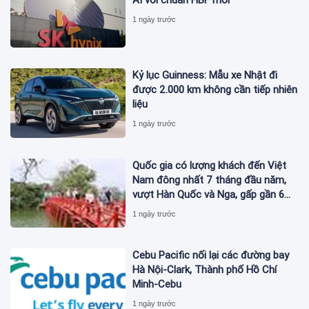
1 ngày trước
Kỷ lục Guinness: Mẫu xe Nhật đi
được 2.000 km không cần tiếp nhiên
liệu
1 ngày trước
Quốc gia có lượng khách đến Việt
Nam đông nhất 7 tháng đầu năm,
vượt Hàn Quốc và Nga, gấp gần 6
lần Ấn Độ
1 ngày trước
Cebu Pacific nối lại các đường bay
Hà Nội-Clark, Thành phố Hồ Chí
Minh-Cebu
1 ngày trước