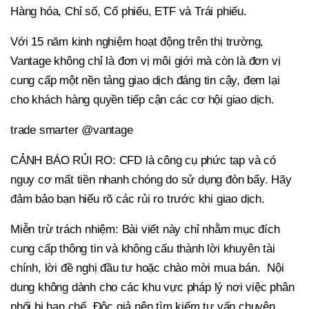
Hàng hóa, Chỉ số, Cổ phiếu, ETF và Trái phiếu.
Với 15 năm kinh nghiệm hoạt động trên thị trường,
Vantage không chỉ là đơn vị môi giới mà còn là đơn vị
cung cấp một nền tảng giao dịch đáng tin cậy, đem lại
cho khách hàng quyền tiếp cận các cơ hội giao dịch.
trade smarter @vantage
CẢNH BÁO RỦI RO: CFD là công cụ phức tạp và có
nguy cơ mất tiền nhanh chóng do sử dụng đòn bẩy. Hãy
đảm bảo bạn hiểu rõ các rủi ro trước khi giao dịch.
Miễn trừ trách nhiệm: Bài viết này chỉ nhằm mục đích
cung cấp thông tin và không cấu thành lời khuyên tài
chính, lời đề nghị đầu tư hoặc chào mời mua bán. Nội
dung không dành cho các khu vực pháp lý nơi việc phân
phối bị hạn chế. Độc giả nên tìm kiếm tư vấn chuyên