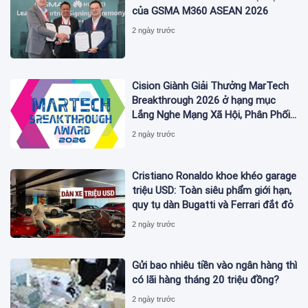
của GSMA M360 ASEAN 2026
2 ngày trước
Cision Giành Giải Thưởng MarTech
Breakthrough 2026 ở hạng mục
Lắng Nghe Mạng Xã Hội, Phân Phối
Thông Cáo Báo Chí và Tối Ưu Hóa
2 ngày trước
Công Cụ Trả Lời (AEO)
Cristiano Ronaldo khoe khéo garage
triệu USD: Toàn siêu phẩm giới hạn,
quy tụ dàn Bugatti và Ferrari đắt đỏ
2 ngày trước
Gửi bao nhiêu tiền vào ngân hàng thì
có lãi hàng tháng 20 triệu đồng?
2 ngày trước