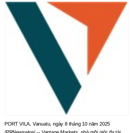
PORT VILA, Vanuatu, ngày 8 tháng 10 năm 2025
/PRNewswire/ -- Vantage Markets, nhà môi giới đa tài