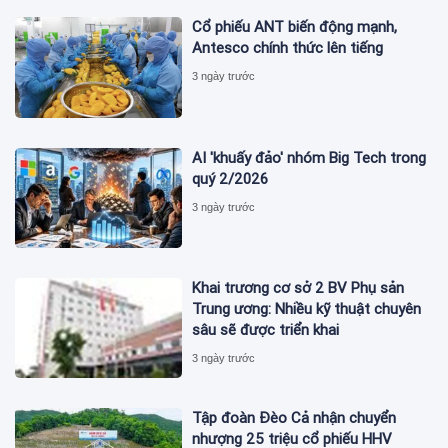
Cổ phiếu ANT biến động mạnh,
Antesco chính thức lên tiếng
3 ngày trước
AI 'khuấy đảo' nhóm Big Tech trong
quý 2/2026
3 ngày trước
Khai trương cơ sở 2 BV Phụ sản
Trung ương: Nhiều kỹ thuật chuyên
sâu sẽ được triển khai
3 ngày trước
Tập đoàn Đèo Cả nhận chuyển
nhượng 25 triệu cổ phiếu HHV