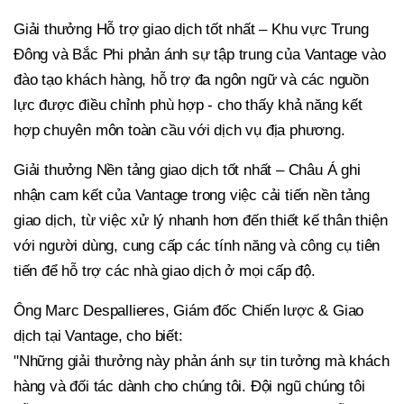
Giải thưởng Hỗ trợ giao dịch tốt nhất – Khu vực Trung
Đông và Bắc Phi phản ánh sự tập trung của Vantage vào
đào tạo khách hàng, hỗ trợ đa ngôn ngữ và các nguồn
lực được điều chỉnh phù hợp - cho thấy khả năng kết
hợp chuyên môn toàn cầu với dịch vụ địa phương.
Giải thưởng Nền tảng giao dịch tốt nhất – Châu Á ghi
nhận cam kết của Vantage trong việc cải tiến nền tảng
giao dịch, từ việc xử lý nhanh hơn đến thiết kế thân thiện
với người dùng, cung cấp các tính năng và công cụ tiên
tiến để hỗ trợ các nhà giao dịch ở mọi cấp độ.
Ông Marc Despallieres, Giám đốc Chiến lược & Giao
dịch tại Vantage, cho biết:
"Những giải thưởng này phản ánh sự tin tưởng mà khách
hàng và đối tác dành cho chúng tôi. Đội ngũ chúng tôi