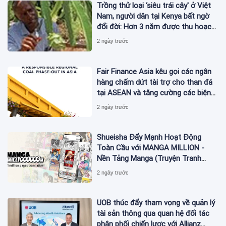
Trồng thử loại ‘siêu trái cây' ở Việt
Nam, người dân tại Kenya bất ngờ
đổi đời: Hơn 3 năm được thu hoạch,
sản lượng không đủ để bán
2 ngày trước
Fair Finance Asia kêu gọi các ngân
hàng chấm dứt tài trợ cho than đá
tại ASEAN và tăng cường các biện
pháp bảo vệ xã hội
2 ngày trước
Shueisha Đẩy Mạnh Hoạt Động
Toàn Cầu với MANGA MILLION -
Nền Tảng Manga (Truyện Tranh
Nhật Bản) Hỗ Trợ 100 Ngôn Ngữ
2 ngày trước
UOB thúc đẩy tham vọng về quản lý
tài sản thông qua quan hệ đối tác
phân phối chiến lược với Allianz