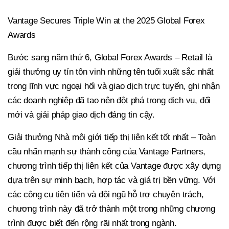
Vantage Secures Triple Win at the 2025 Global Forex
Awards
Bước sang năm thứ 6, Global Forex Awards – Retail là
giải thưởng uy tín tôn vinh những tên tuổi xuất sắc nhất
trong lĩnh vực ngoại hối và giao dịch trực tuyến, ghi nhận
các doanh nghiệp đã tạo nên đột phá trong dịch vụ, đổi
mới và giải pháp giao dịch đáng tin cậy.
Giải thưởng Nhà môi giới tiếp thị liên kết tốt nhất – Toàn
cầu nhấn mạnh sự thành công của Vantage Partners,
chương trình tiếp thị liên kết của Vantage được xây dựng
dựa trên sự minh bạch, hợp tác và giá trị bền vững. Với
các công cụ tiên tiến và đội ngũ hỗ trợ chuyên trách,
chương trình này đã trở thành một trong những chương
trình được biết đến rộng rãi nhất trong ngành.