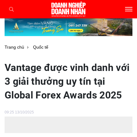
Trang chủ
Quốc tế
Vantage được vinh danh với
3 giải thưởng uy tín tại
Global Forex Awards 2025
09:25 13/10/2025