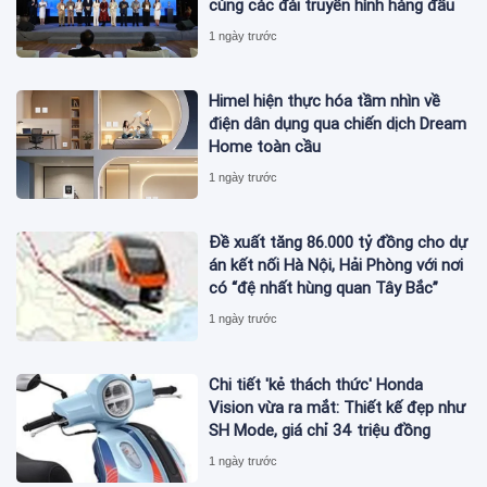
cùng các đài truyền hình hàng đầu
1 ngày trước
Himel hiện thực hóa tầm nhìn về
điện dân dụng qua chiến dịch Dream
Home toàn cầu
1 ngày trước
Đề xuất tăng 86.000 tỷ đồng cho dự
án kết nối Hà Nội, Hải Phòng với nơi
có “đệ nhất hùng quan Tây Bắc”
1 ngày trước
Chi tiết 'kẻ thách thức' Honda
Vision vừa ra mắt: Thiết kế đẹp như
SH Mode, giá chỉ 34 triệu đồng
1 ngày trước