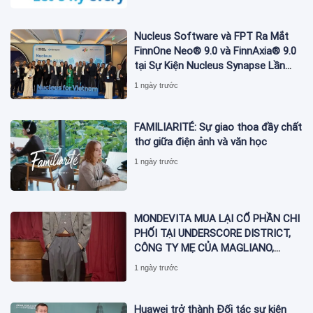
Nucleus Software và FPT Ra Mắt
FinnOne Neo® 9.0 và FinnAxia® 9.0
tại Sự Kiện Nucleus Synapse Lần
Đầu Tiên tại Việt Nam
1 ngày trước
FAMILIARITÉ: Sự giao thoa đầy chất
thơ giữa điện ảnh và văn học
1 ngày trước
MONDEVITA MUA LẠI CỔ PHẦN CHI
PHỐI TẠI UNDERSCORE DISTRICT,
CÔNG TY MẸ CỦA MAGLIANO,
ĐÁNH DẤU BƯỚC THỨ HAI TRONG
1 ngày trước
QUÁ TRÌNH XÂY DỰNG NỀN TẢNG
THƯƠNG HIỆU CAO CẤP MỚI CỦA
Ý.
Huawei trở thành Đối tác sự kiện