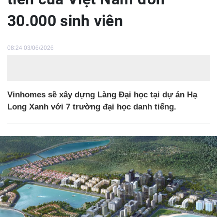
30.000 sinh viên
08:24 03/06/2026
Vinhomes sẽ xây dựng Làng Đại học tại dự án Hạ
Long Xanh với 7 trường đại học danh tiếng.