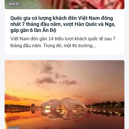
Kinh tế
Quốc gia có lượng khách đến Việt Nam đông
nhất 7 tháng đầu năm, vượt Hàn Quốc và Nga,
gấp gần 6 lần Ấn Độ
Việt Nam đón gần 14 triệu lượt khách quốc tế sau 7
tháng đầu năm. Trong đó, một thị trường...