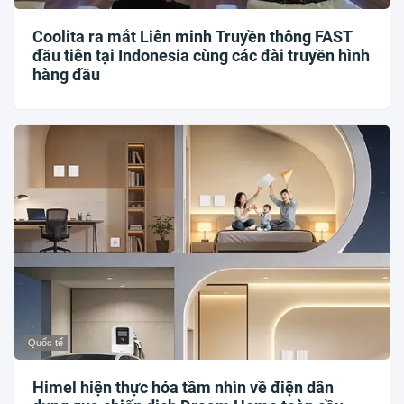
Coolita ra mắt Liên minh Truyền thông FAST
đầu tiên tại Indonesia cùng các đài truyền hình
hàng đầu
Quốc tế
Himel hiện thực hóa tầm nhìn về điện dân