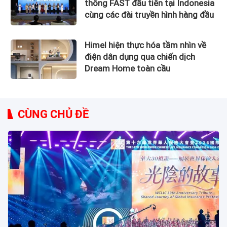
thông FAST đầu tiên tại Indonesia
cùng các đài truyền hình hàng đầu
Himel hiện thực hóa tầm nhìn về
điện dân dụng qua chiến dịch
Dream Home toàn cầu
CÙNG CHỦ ĐỀ