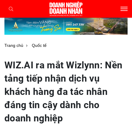
Trang chủ
Quốc tế
WIZ.AI ra mắt Wizlynn: Nền
tảng tiếp nhận dịch vụ
khách hàng đa tác nhân
đáng tin cậy dành cho
doanh nghiệp