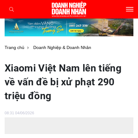
Trang chủ
Doanh Nghiệp & Doanh Nhân
Xiaomi Việt Nam lên tiếng
về vấn đề bị xử phạt 290
triệu đồng
08:31 04/06/2026