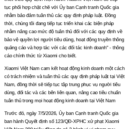
tục phối hợp chặt chẽ với Ủy ban Cạnh tranh Quốc gia
nhằm bảo đảm tuân thủ các quy định pháp luật. Đồng
thời, chúng tôi đang tiếp tục triển khai các biện pháp
nhằm nâng cao mức độ tuân thủ đối với các quy định về
bảo vệ quyền lợi người tiêu dùng, hoạt động truyền thông
quảng cáo và hợp tác với các đối tác kinh doanh" - thông
cáo chính thức từ Xiaomi cho biết.
Xiaomi Việt Nam cam kết hoạt động kinh doanh một cách
có trách nhiệm và tuân thủ các quy định pháp luật tại Việt
Nam, đồng thời sẽ tiếp tục tập trung phục vụ người tiêu
dùng, đối tác và các bên liên quan, nâng cao tiêu chuẩn
tuân thủ trong mọi hoạt động kinh doanh tại Việt Nam
Trước đó, ngày 7/5/2026, Ủy ban Cạnh tranh Quốc gia
ban hành Quyết định số 123/QĐ-XPHC xử phạt Xiaomi