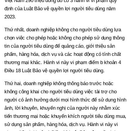
Việt Nam 290 triệu đồng do có 3 hành vi vi phạm quy
định của Luật Bảo vệ quyền lợi người tiêu dùng năm
2023.
Thứ nhất, doanh nghiệp không cho người tiêu dùng lựa
chọn việc cho phép hoặc không cho phép sử dụng thông
tin của người tiêu dùng để quảng cáo, giới thiệu sản
phẩm, hàng hóa, dịch vụ và các hoạt động có tính chất
thương mại khác. Hành vi này vi phạm điểm b khoản 4
Điều 18 Luật Bảo vệ quyền lợi người tiêu dùng.
Thứ hai, doanh nghiệp không thông báo trước hoặc
không công khai cho người tiêu dùng việc tài trợ cho
người có ảnh hưởng dưới mọi hình thức để sử dụng hình
ảnh, lời khuyên, khuyến nghị của người này nhằm xúc
tiến thương mại hoặc khuyến khích người tiêu dùng mua,
sử dụng sản phẩm, hàng hóa, dịch vụ. Hành vi này vi