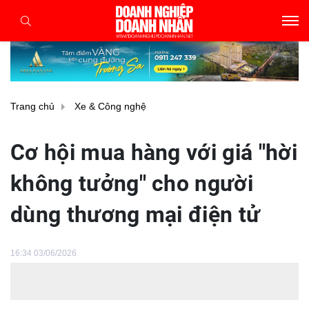
Trang chủ
Xe & Công nghệ
Cơ hội mua hàng với giá "hời
không tưởng" cho người
dùng thương mại điện tử
16:34 03/06/2026