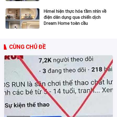
Himel hiện thực hóa tầm nhìn về
điện dân dụng qua chiến dịch
Dream Home toàn cầu
CÙNG CHỦ ĐỀ