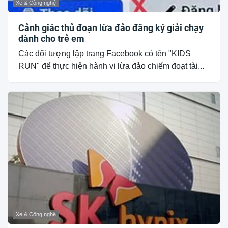
Xe & Công nghệ
Cảnh giác thủ đoạn lừa đảo đăng ký giải chạy
dành cho trẻ em
Các đối tượng lập trang Facebook có tên "KIDS
RUN" để thực hiện hành vi lừa đảo chiếm đoạt tài...
Xe & Công nghệ