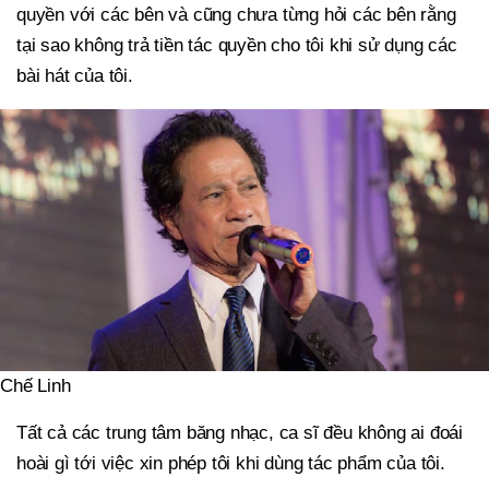
quyền với các bên và cũng chưa từng hỏi các bên rằng
tại sao không trả tiền tác quyền cho tôi khi sử dụng các
bài hát của tôi.
Chế Linh
Tất cả các trung tâm băng nhạc, ca sĩ đều không ai đoái
hoài gì tới việc xin phép tôi khi dùng tác phẩm của tôi.