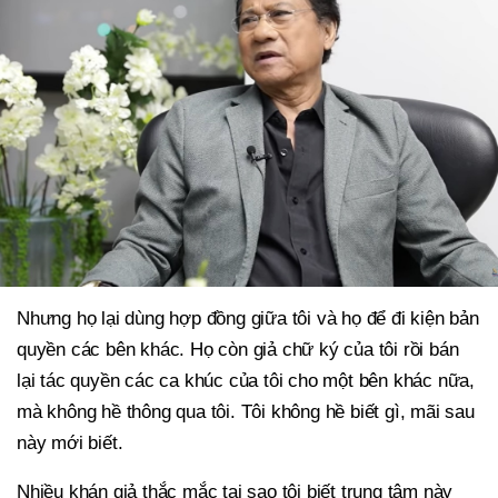
Nhưng họ lại dùng hợp đồng giữa tôi và họ để đi kiện bản
quyền các bên khác. Họ còn giả chữ ký của tôi rồi bán
lại tác quyền các ca khúc của tôi cho một bên khác nữa,
mà không hề thông qua tôi. Tôi không hề biết gì, mãi sau
này mới biết.
Nhiều khán giả thắc mắc tại sao tôi biết trung tâm này