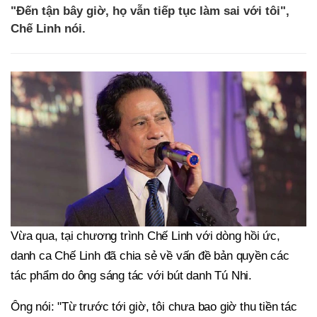
"Đến tận bây giờ, họ vẫn tiếp tục làm sai với tôi",
Chế Linh nói.
Vừa qua, tại chương trình Chế Linh với dòng hồi ức,
danh ca Chế Linh đã chia sẻ về vấn đề bản quyền các
tác phẩm do ông sáng tác với bút danh Tú Nhi.
Ông nói: "Từ trước tới giờ, tôi chưa bao giờ thu tiền tác