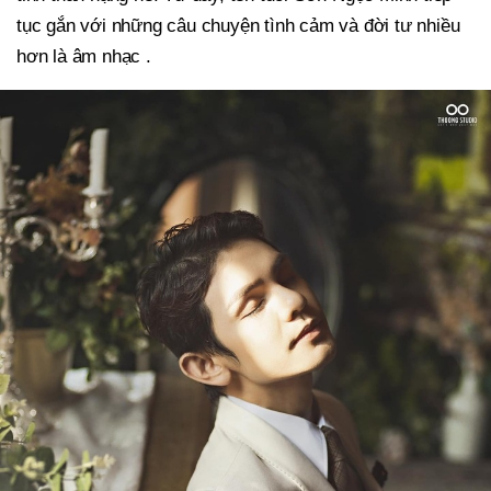
tục gắn với những câu chuyện tình cảm và đời tư nhiều
hơn là âm nhạc .