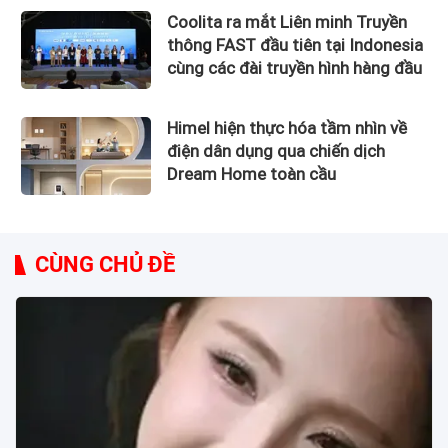
Coolita ra mắt Liên minh Truyền
thông FAST đầu tiên tại Indonesia
cùng các đài truyền hình hàng đầu
Himel hiện thực hóa tầm nhìn về
điện dân dụng qua chiến dịch
Dream Home toàn cầu
CÙNG CHỦ ĐỀ