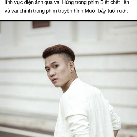
lĩnh vực điện ảnh qua vai Hùng trong phim Biết chết liền
và vai chính trong phim truyền hình Mười bảy tuổi rưỡi.