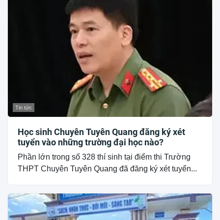
Tin tức
Học sinh Chuyên Tuyên Quang đăng ký xét
tuyển vào những trường đại học nào?
Phần lớn trong số 328 thí sinh tại điểm thi Trường
THPT Chuyên Tuyên Quang đã đăng ký xét tuyển...