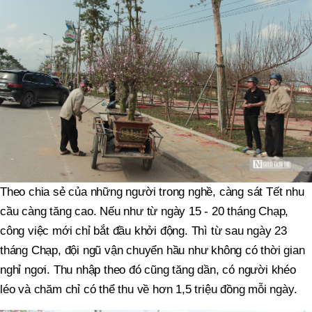
Theo chia sẻ của những người trong nghề, càng sát Tết nhu
cầu càng tăng cao. Nếu như từ ngày 15 - 20 tháng Chạp,
công việc mới chỉ bắt đầu khởi động. Thì từ sau ngày 23
tháng Chạp, đội ngũ vận chuyển hầu như không có thời gian
nghỉ ngơi. Thu nhập theo đó cũng tăng dần, có người khéo
léo và chăm chỉ có thể thu về hơn 1,5 triệu đồng mỗi ngày.