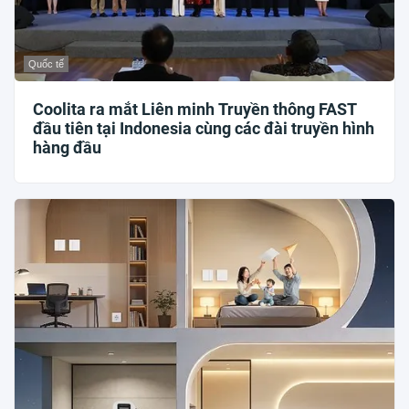
Quốc tế
Coolita ra mắt Liên minh Truyền thông FAST
đầu tiên tại Indonesia cùng các đài truyền hình
hàng đầu