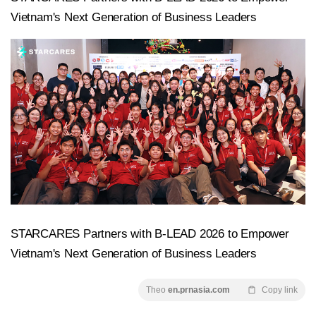
Vietnam's Next Generation of Business Leaders
STARCARES Partners with B-LEAD 2026 to Empower
Vietnam's Next Generation of Business Leaders
Theo
en.prnasia.com
Copy link