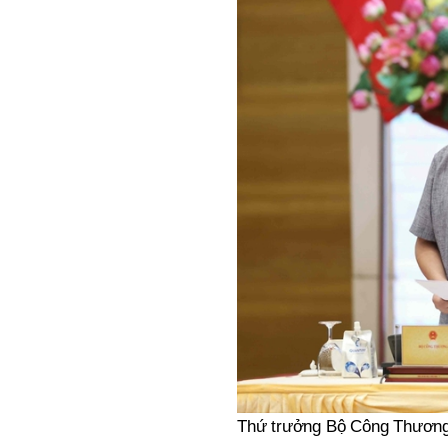
Thứ trưởng Bộ Công Thương 