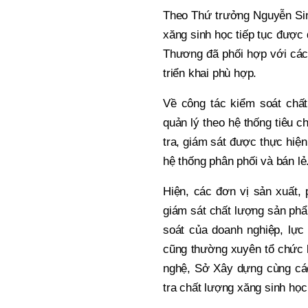
Theo Thứ trưởng Nguyễn Sin
xăng sinh học tiếp tục được
Thương đã phối hợp với các 
triển khai phù hợp.
Về công tác kiểm soát chất
quản lý theo hệ thống tiêu 
tra, giám sát được thực hiện
hệ thống phân phối và bán lẻ
Hiện, các đơn vị sản xuất,
giám sát chất lượng sản phẩ
soát của doanh nghiệp, lực
cũng thường xuyên tổ chức 
nghệ, Sở Xây dựng cùng các
tra chất lượng xăng sinh học 