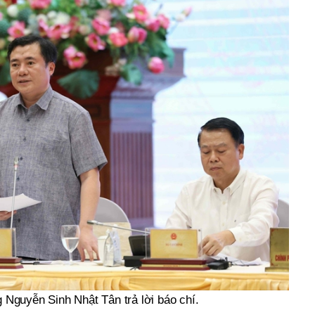
Nguyễn Sinh Nhật Tân trả lời báo chí.