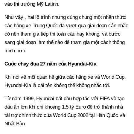
vào thị trường Mỹ Latinh.
Như vậy , hai lộ trình nhưng cùng chung một nhận thức:
các hãng xe Trung Quốc đã vượt qua giai đoạn cân nhắc
có nên tham gia tiếp thi toàn cầu hay không, và bước
sang giai đoạn làm thế nào để tham gia một cách thông
minh hơn.
Cuộc chạy đua 27 năm của Hyundai-Kia
Khi nói về mối quan hệ giữa các hãng xe và World Cup,
Hyundai-Kia là cái tên không thể không nhắc tới.
Từ năm 1999, Hyundai bắt đầu hợp tác với FIFA và tạo
dấu ấn lớn khi chi khoảng 1,5 tỷ Euro để trở thành nhà
tài trợ chính thức của World Cup 2002 tại Hàn Quốc và
Nhật Bản.