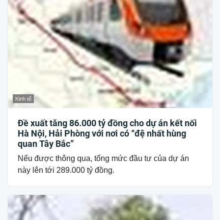
Kinh tế
Đề xuất tăng 86.000 tỷ đồng cho dự án kết nối
Hà Nội, Hải Phòng với nơi có “đệ nhất hùng
quan Tây Bắc”
Nếu được thông qua, tổng mức đầu tư của dự án
này lên tới 289.000 tỷ đồng.