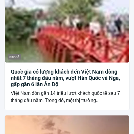
Kinh tế
Quốc gia có lượng khách đến Việt Nam đông
nhất 7 tháng đầu năm, vượt Hàn Quốc và Nga,
gấp gần 6 lần Ấn Độ
Việt Nam đón gần 14 triệu lượt khách quốc tế sau 7
tháng đầu năm. Trong đó, một thị trường...