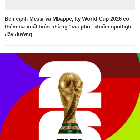
Bên cạnh Messi và Mbappé, kỳ World Cup 2026 có
thêm sự xuất hiện những “vai phụ” chiếm spotlight
đầy đường.