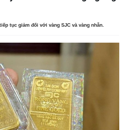
tiếp tục giảm đối với vàng SJC và vàng nhẫn.