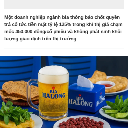
Một doanh nghiệp ngành bia thông báo chốt quyền
trả cổ tức tiền mặt tỷ lệ 125% trong khi thị giá chạm
mốc 450.000 đồng/cổ phiếu và không phát sinh khối
lượng giao dịch trên thị trường.