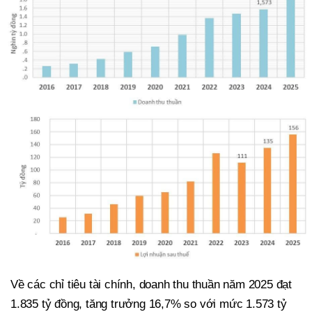
Về các chỉ tiêu tài chính, doanh thu thuần năm 2025 đạt
1.835 tỷ đồng, tăng trưởng 16,7% so với mức 1.573 tỷ