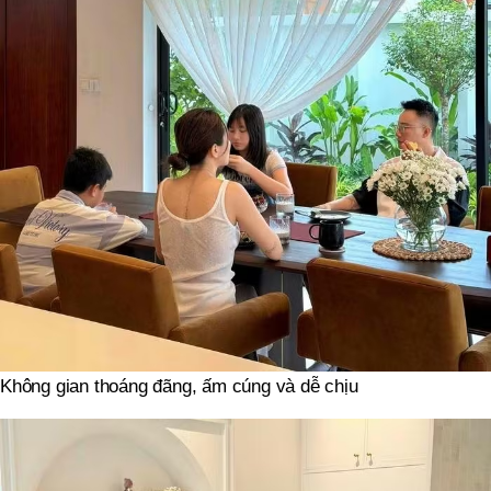
Không gian thoáng đãng, ấm cúng và dễ chịu