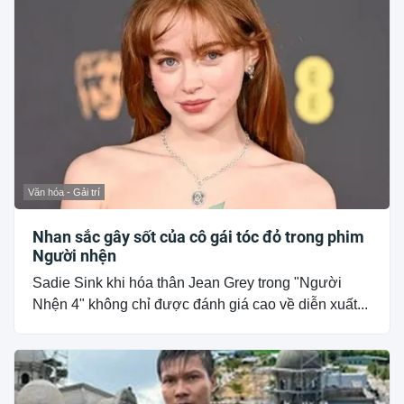
Văn hóa - Gải trí
Nhan sắc gây sốt của cô gái tóc đỏ trong phim
Người nhện
Sadie Sink khi hóa thân Jean Grey trong "Người
Nhện 4" không chỉ được đánh giá cao về diễn xuất...