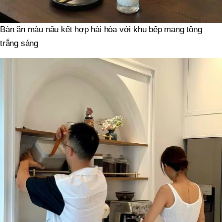
Bàn ăn màu nâu kết hợp hài hòa với khu bếp mang tông
trắng sáng