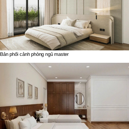
Bản phối cảnh phòng ngủ master