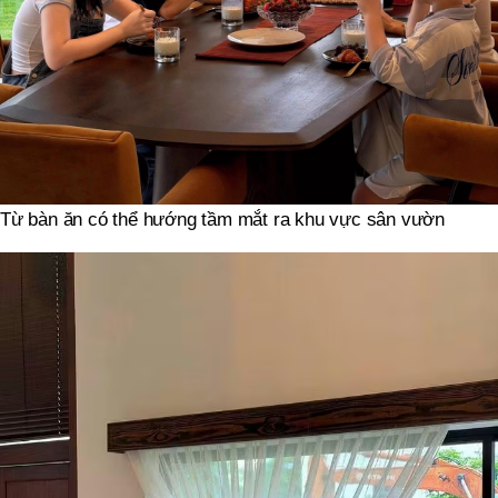
Từ bàn ăn có thể hướng tầm mắt ra khu vực sân vườn