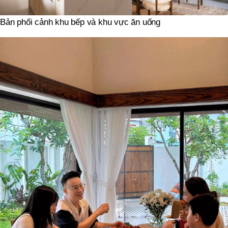
Bản phối cảnh khu bếp và khu vực ăn uống