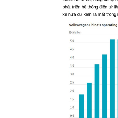
phát triển hệ thống điện tử 
xe nữa dự kiến ra mắt trong